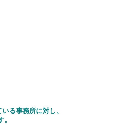
ている事務所に対し、
す。